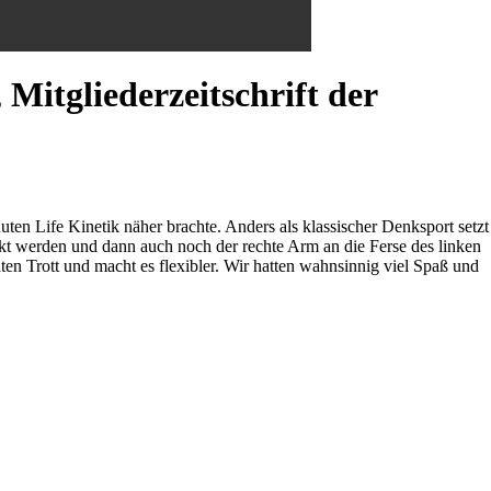
Mitgliederzeitschrift der
en Life Kinetik näher brachte. Anders als klassischer Denksport setzt
ckt werden und dann auch noch der rechte Arm an die Ferse des linken
 Trott und macht es flexibler. Wir hatten wahnsinnig viel Spaß und