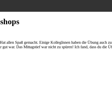
kshops
. Hat allen Spaß gemacht. Einige KollegInnen haben die Übung auch 
r gut war. Das Mittagstief war nicht zu spüren! Ich fand, dass du die